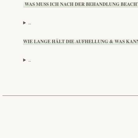
WAS MUSS ICH NACH DER BEHANDLUNG BEACH
..
WIE LANGE HÄLT DIE AUFHELLUNG & WAS KANN
..