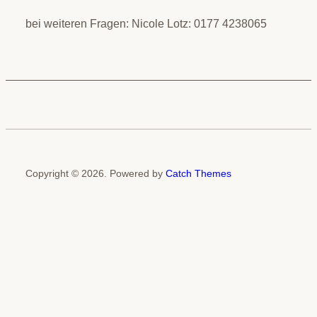
bei weiteren Fragen: Nicole Lotz: 0177 4238065
Copyright © 2026. Powered by
Catch Themes